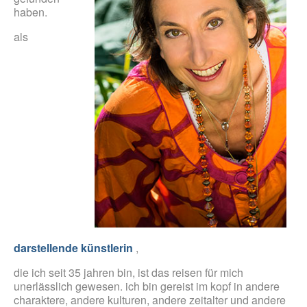
haben.
als
darstellende künstlerin
,
die ich seit 35 jahren bin, ist das reisen für mich
unerlässlich gewesen. ich bin gereist im kopf in andere
charaktere, andere kulturen, andere zeitalter und andere