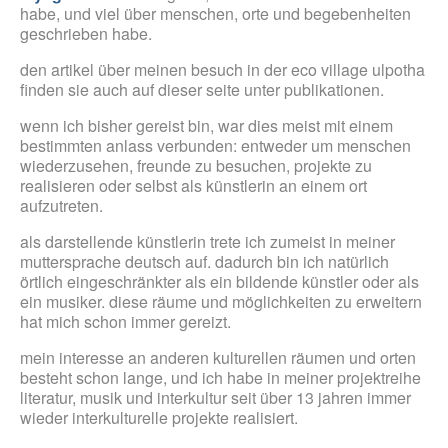
habe, und viel über menschen, orte und begebenheiten
geschrieben habe.
den artikel über meinen besuch in der eco village ulpotha
finden sie auch auf dieser seite unter publikationen.
wenn ich bisher gereist bin, war dies meist mit einem
bestimmten anlass verbunden: entweder um menschen
wiederzusehen, freunde zu besuchen, projekte zu
realisieren oder selbst als künstlerin an einem ort
aufzutreten.
als darstellende künstlerin trete ich zumeist in meiner
muttersprache deutsch auf. dadurch bin ich natürlich
örtlich eingeschränkter als ein bildende künstler oder als
ein musiker. diese räume und möglichkeiten zu erweitern
hat mich schon immer gereizt.
mein interesse an anderen kulturellen räumen und orten
besteht schon lange, und ich habe in meiner projektreihe
literatur, musik und interkultur seit über 13 jahren immer
wieder interkulturelle projekte realisiert.