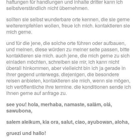
haftungen für handlungen und inhalte dritter kann ich
selbstverständlich nicht übernehmen.
sollten sie selbst wunderbare orte kennen, die sie gerne
weiterempfehlen wollen, freue ich mich. kontaktieren sie
mich gerne.
und für die jene, die solche orte führen oder aufbauen,
und meinen, diese würden zu meiner seite passen, bitte
kontaktieren sie mich. auch jene, die mich gerne zu sich
einladen möchten, schreiben sie mir, ich kann nicht
überall hinkommen, aber vielleicht bin ich ja gerade in
ihrer gegend unterwegs. diejenigen, die besondere
reisen anbieten, kontaktieren sie mich, wenn sie mögen,
ich veröffentliche ihre termine. die konditionen sende ich
ihnen gerne auf anfrage zu.
see you! hola, merhaba, namaste, salâm, olá,
sawubona,
salem aleikum, kia ora, salut, ciao, ayubowan, aloha,
gruezi und hallo!