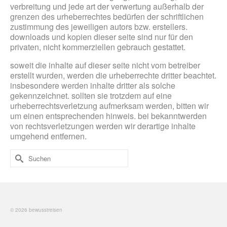
verbreitung und jede art der verwertung außerhalb der
grenzen des urheberrechtes bedürfen der schriftlichen
zustimmung des jeweiligen autors bzw. erstellers.
downloads und kopien dieser seite sind nur für den
privaten, nicht kommerziellen gebrauch gestattet.
soweit die inhalte auf dieser seite nicht vom betreiber
erstellt wurden, werden die urheberrechte dritter beachtet.
insbesondere werden inhalte dritter als solche
gekennzeichnet. sollten sie trotzdem auf eine
urheberrechtsverletzung aufmerksam werden, bitten wir
um einen entsprechenden hinweis. bei bekanntwerden
von rechtsverletzungen werden wir derartige inhalte
umgehend entfernen.
Suchen
nach:
© 2026 bewusstreisen