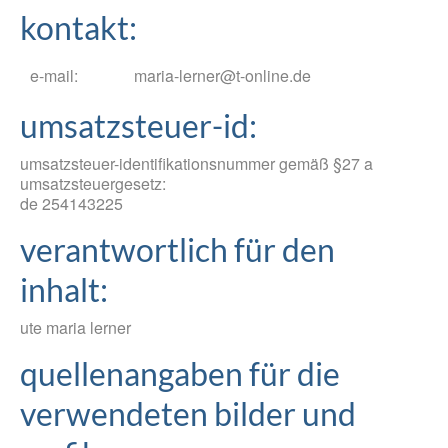
kontakt:
e-mail:
maria-lerner@t-online.de
umsatzsteuer-id:
umsatzsteuer-identifikationsnummer gemäß §27 a
umsatzsteuergesetz:
de 254143225
verantwortlich für den
inhalt:
ute maria lerner
quellenangaben für die
verwendeten bilder und