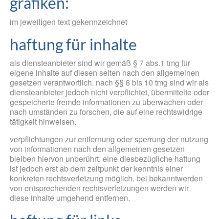
grafiken:
im jeweiligen text gekennzeichnet
haftung für inhalte
als diensteanbieter sind wir gemäß § 7 abs.1 tmg für
eigene inhalte auf diesen seiten nach den allgemeinen
gesetzen verantwortlich. nach §§ 8 bis 10 tmg sind wir als
diensteanbieter jedoch nicht verpflichtet, übermittelte oder
gespeicherte fremde informationen zu überwachen oder
nach umständen zu forschen, die auf eine rechtswidrige
tätigkeit hinweisen.
verpflichtungen zur entfernung oder sperrung der nutzung
von informationen nach den allgemeinen gesetzen
bleiben hiervon unberührt. eine diesbezügliche haftung
ist jedoch erst ab dem zeitpunkt der kenntnis einer
konkreten rechtsverletzung möglich. bei bekanntwerden
von entsprechenden rechtsverletzungen werden wir
diese inhalte umgehend entfernen.