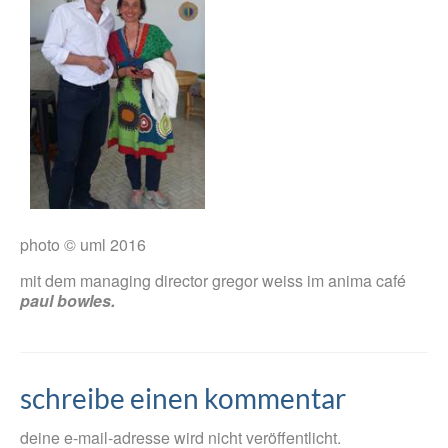
photo © uml 2016
mit dem managing director gregor weiss im anima café
paul bowles.
schreibe einen kommentar
deine e-mail-adresse wird nicht veröffentlicht.